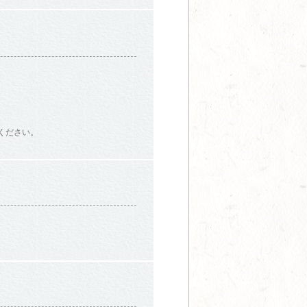
話ください。