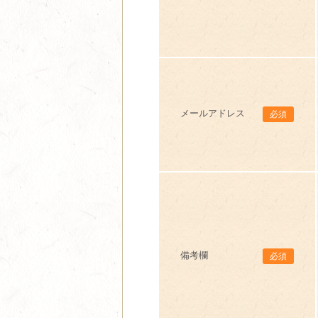
メールアドレス
必須
備考欄
必須