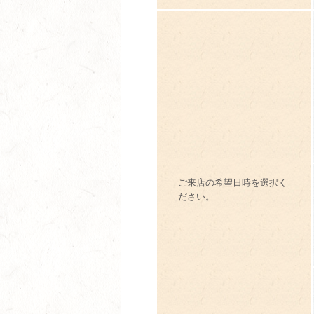
ご来店の希望日時を選択く
ださい。