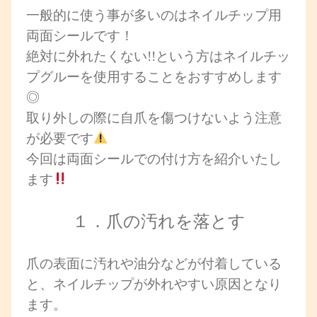
一般的に使う事が多いのはネイルチップ用
両面シールです！
絶対に外れたくない!!という方はネイルチッ
プグルーを使用することをおすすめします
◎
取り外しの際に自爪を傷つけないよう注意
が必要です
今回は両面シールでの付け方を紹介いたし
ます
１．爪の汚れを落とす
爪の表面に汚れや油分などが付着している
と、ネイルチップが外れやすい原因となり
ます。