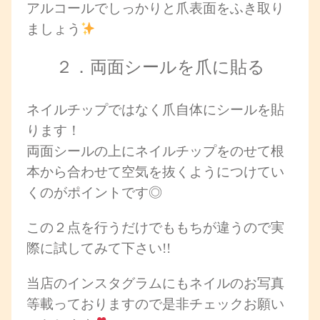
アルコールでしっかりと爪表面をふき取り
ましょう
２．両面シールを爪に貼る
ネイルチップではなく爪自体にシールを貼
ります！
両面シールの上にネイルチップをのせて根
本から合わせて空気を抜くようにつけてい
くのがポイントです◎
この２点を行うだけでももちが違うので実
際に試してみて下さい!!
当店のインスタグラムにもネイルのお写真
等載っておりますので是非チェックお願い