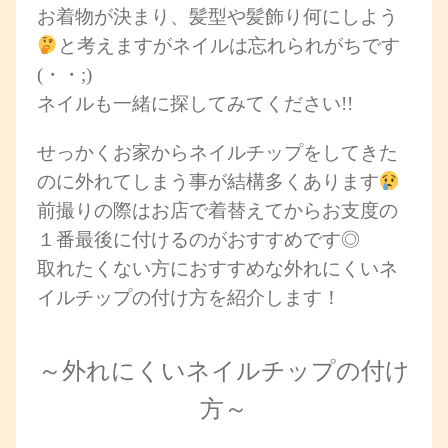
お着物が決まり、髪型や髪飾り何にしよう
と考えますがネイルは忘れられがちです
(・・;)
ネイルも一緒に探してみてください!!
せっかくお家からネイルチップをしてきた
のに外れてしまう事が結構多くあります
前撮りの際はお店で着替えてからお支度の
１番最後に付けるのがおすすめです◎
取れたくない方におすすめな外れにくいネ
イルチップの付け方を紹介します！
～外れにくいネイルチップの付け
方～