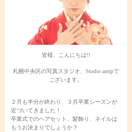
皆様、こんにちは!!
札幌中央区の写真スタジオ、Studio amipで
ございます。
２月も半分が終わり、３月卒業シーズンが
近づいてきました！
卒業式でのヘアセット、髪飾り、ネイルは
もうお決まりでしょうか？