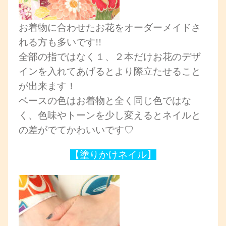
お着物に合わせたお花をオーダーメイドさ
れる方も多いです!!
全部の指ではなく１、２本だけお花のデザ
インを入れてあげるとより際立たせること
が出来ます！
ベースの色はお着物と全く同じ色ではな
く、色味やトーンを少し変えるとネイルと
の差がでてかわいいです♡
【塗りかけネイル】