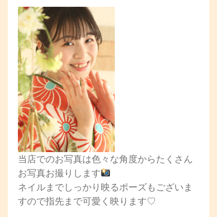
当店でのお写真は色々な角度からたくさん
お写真お撮りします
ネイルまでしっかり映るポーズもございま
すので指先まで可愛く映ります♡