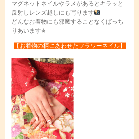
マグネットネイルやラメがあるとキラッと
反射しレンズ越しにも写ります
どんなお着物にも邪魔することなくばっち
りあいます✮
【お着物の柄にあわせたフラワーネイル】