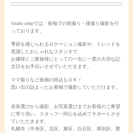
Studio amipでは、振袖での前撮り・後撮り撮影を行
っております。
季節を感じられるロケーション撮影や、トレンドを
意識したおしゃれなスタジオで
お嬢様とご家族様にとっての一生に一度の大切な記
念日をお手伝いさせていただきます。
ママ振りなど振袖の持込もＯＫ！
思い出の詰まったお着物で撮影していただけます。
衣装選びから撮影、お写真選びまでお客様のご希望
に寄り添い、スタッフ一同心を込めてサポートさせ
ていただきます。
札幌市（中央区、北区、東区、白石区、厚別区、豊