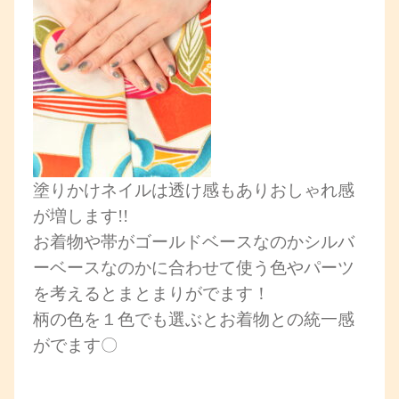
塗りかけネイルは透け感もありおしゃれ感
が増します!!
お着物や帯がゴールドベースなのかシルバ
ーベースなのかに合わせて使う色やパーツ
を考えるとまとまりがでます！
柄の色を１色でも選ぶとお着物との統一感
がでます〇