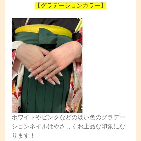
【
グラデーションカラー】
ホワイトやピンクなどの淡い色のグラデー
ションネイルはやさしくお上品な印象にな
ります！