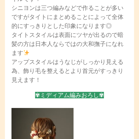
シニヨンは三つ編みなどで作ることが多い
ですがタイトにまとめることによって全体
的にすっきりとした印象になります◎
タイトスタイルは表面にツヤが出るので暗
髪の方は日本人ならではの大和撫子になれ
ます
アップスタイルはうなじがしっかり見える
為、飾り毛を整えるとより首元がすっきり
見えます！
✾ミディアム編みおろし✾