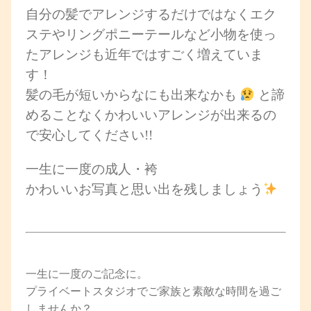
自分の髪でアレンジするだけではなくエク
ステやリングポニーテールなど小物を使っ
たアレンジも近年ではすごく増えていま
す！
髪の毛が短いからなにも出来なかも
と諦
めることなくかわいいアレンジが出来るの
で安心してください!!
一生に一度の成人・袴
かわいいお写真と思い出を残しましょう
一生に一度のご記念に。
プライベートスタジオでご家族と素敵な時間を過ご
しませんか？