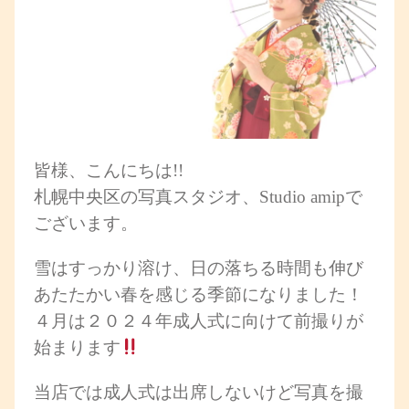
皆様、こんにちは!!
札幌中央区の写真スタジオ、Studio amipで
ございます。
雪はすっかり溶け、日の落ちる時間も伸び
あたたかい春を感じる季節になりました！
４月は２０２４年成人式に向けて前撮りが
始まります
当店では成人式は出席しないけど写真を撮