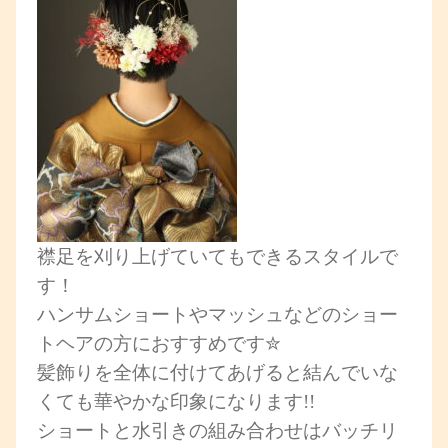
襟足を刈り上げていてもできるスタイルで
す！
ハンサムショートやマッシュなどのショー
トヘアの方におすすめです✮
髪飾りを全体に付けてあげると結んでいな
くても華やかな印象になります!!
ショートと水引きの組み合わせはバッチリ