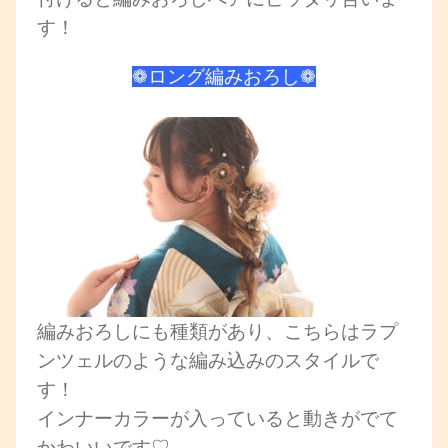
す！
❁ロング編みおろし❁
編みおろしにも種類があり、こちらはラプ
ンツェルのような編み込みのスタイルで
す！
インナーカラーが入っていると動きがでて
かわいいです♡